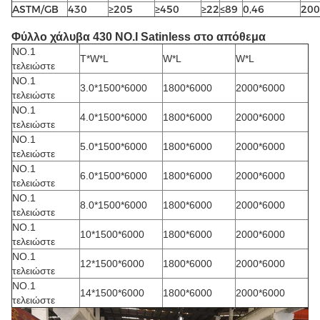
ASTM/GB
430
≥205
≥450
≥22
≤89
0,46
200
Φύλλο χάλυβα 430 NO.I Satinless στο απόθεμα
NO.1
T*W*L
W*L
W*L
τελειώστε
NO.1
3.0*1500*6000
1800*6000
2000*6000
τελειώστε
NO.1
4.0*1500*6000
1800*6000
2000*6000
τελειώστε
NO.1
5.0*1500*6000
1800*6000
2000*6000
τελειώστε
NO.1
6.0*1500*6000
1800*6000
2000*6000
τελειώστε
NO.1
8.0*1500*6000
1800*6000
2000*6000
τελειώστε
NO.1
10*1500*6000
1800*6000
2000*6000
τελειώστε
NO.1
12*1500*6000
1800*6000
2000*6000
τελειώστε
NO.1
14*1500*6000
1800*6000
2000*6000
τελειώστε