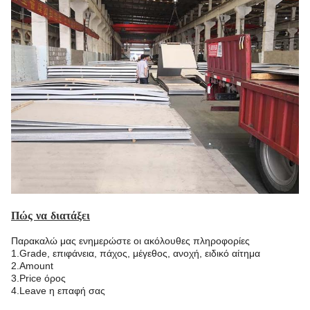
Πώς να διατάξει
Παρακαλώ μας ενημερώστε οι ακόλουθες πληροφορίες
1.Grade, επιφάνεια, πάχος, μέγεθος, ανοχή, ειδικό αίτημα
2.Amount
3.Price όρος
4.Leave η επαφή σας