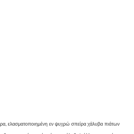
είρα, ελασματοποιημένη εν ψυχρώ σπείρα χάλυβα πιάτων