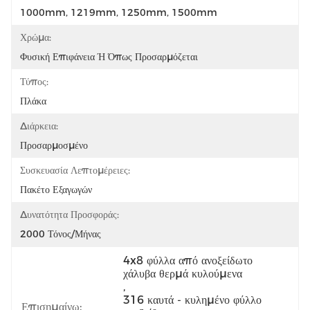
1000mm, 1219mm, 1250mm, 1500mm
Χρώμα:
Φυσική Επιφάνεια Ή Όπως Προσαρμόζεται
Τύπος:
Πλάκα
Διάρκεια:
Προσαρμοσμένο
Συσκευασία Λεπτομέρειες:
Πακέτο Εξαγωγών
Δυνατότητα Προσφοράς:
2000 Τόνος/μήνας
4x8 φύλλα από ανοξείδωτο 
χάλυβα θερμά κυλούμενα
, 
316 καυτά - κυλημένο φύλλο 
Επισημαίνω: