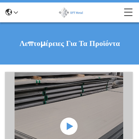
Λεπτομέρειες Για Τα Προϊόντα