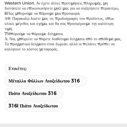
Western Union. Αν έχετε άλλες προτιμήσεις πληρωμής, μη
διστάσετε να επικοινωνήσετε μαζί μας για να συζητήσετε περαιτέρω.
6Πώς μπορούμε να πάρουμε μια προσφορά;
Απ: Παρακαλώ δώστε μας τις προδιαγραφές του προϊόντος, όπως
υλικό, μέγεθος και σχήμα, και θα σας προσφέρουμε την καλύτερη
τιμή.
7Μπορούμε να πάρουμε δείγματα;
Α: Ναι, μπορείτε να πάρετε διαθέσιμα δείγματα από το απόθεμά μας.
Τα πραγματικά δείγματα είναι δωρεάν, αλλά οι πελάτες πρέπει να
καλύψουν το κόστος μεταφοράς.
Ετικέτες:
Μέταλλο Φύλλων Ανοξείδωτου 316
Πιάτο Ανοξείδωτου 316
316l Πιάτο Ανοξείδωτου